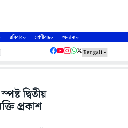
রবিবার
শ্রেণীবদ্ধ
অন্যান্য
্পষ্ট দ্বিতীয়
ক্তি প্রকাশ