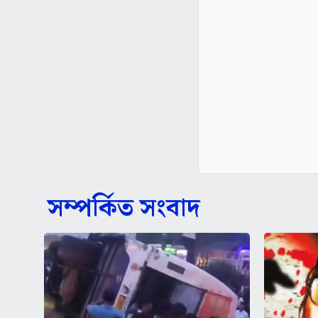
সম্পর্কিত সংবাদ