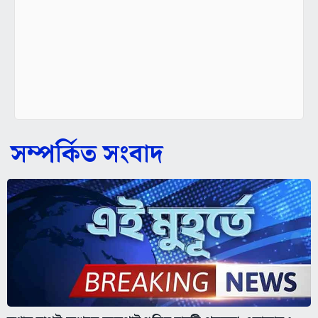
সম্পর্কিত সংবাদ