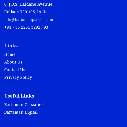
6, J.B.S. Haldane Avenue,
Kolkata 700 105, India.
info@bartamanpatrika.com
+91 - 33 2251 3292 / 93
Links
Home
About Us
Contact Us
Privacy Policy
Useful Links
Bartaman Classified
Bartaman Digital