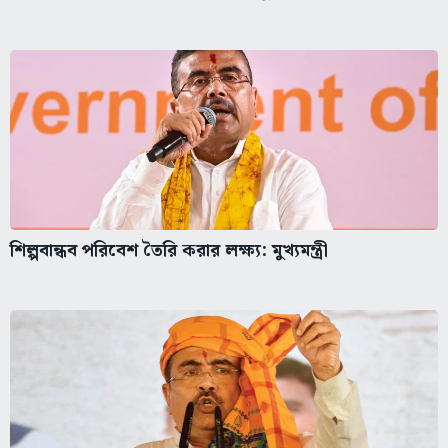
শিল্পবান্ধব পরিবেশ তৈরি করার লক্ষ্য: মুখ্যমন্ত্রী