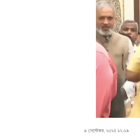
৯ সেপ্টেম্বর, ২০২৫ ১২:০৯