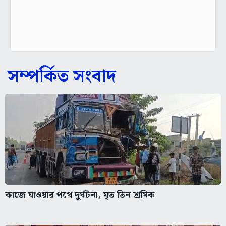
সম্পর্কিত সংবাদ
কাজে যাওয়ার পথে দুর্ঘটনা, মৃত তিন শ্রমিক