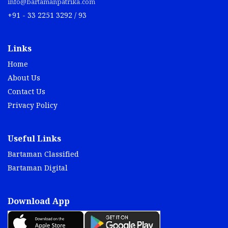
info@bartamanpatrika.com
+91 - 33 2251 3292 / 93
Links
Home
About Us
Contact Us
Privacy Policy
Useful Links
Bartaman Classified
Bartaman Digital
Download App