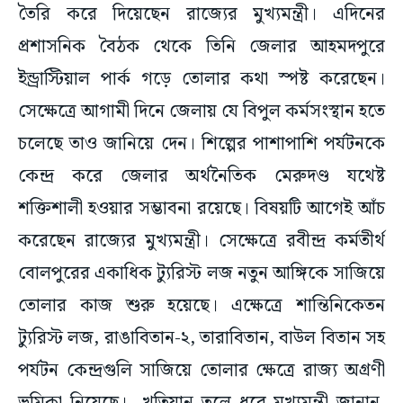
তৈরি করে দিয়েছেন রাজ্যের মুখ্যমন্ত্রী। এদিনের
প্রশাসনিক বৈঠক থেকে তিনি জেলার আহমদপুরে
ইন্ড্রাস্টিয়াল পার্ক গড়ে তোলার কথা স্পষ্ট করেছেন।
সেক্ষেত্রে আগামী দিনে জেলায় যে বিপুল কর্মসংস্থান হতে
চলেছে তাও জানিয়ে দেন। শিল্পের পাশাপাশি পর্যটনকে
কেন্দ্র করে জেলার অর্থনৈতিক মেরুদণ্ড যথেষ্ট
শক্তিশালী হওয়ার সম্ভাবনা রয়েছে। বিষয়টি আগেই আঁচ
করেছেন রাজ্যের মুখ্যমন্ত্রী। সেক্ষেত্রে রবীন্দ্র কর্মতীর্থ
বোলপুরের একাধিক ট্যুরিস্ট লজ নতুন আঙ্গিকে সাজিয়ে
তোলার কাজ শুরু হয়েছে। এক্ষেত্রে শান্তিনিকেতন
ট্যুরিস্ট লজ, রাঙাবিতান-২, তারাবিতান, বাউল বিতান সহ
পর্যটন কেন্দ্রগুলি সাজিয়ে তোলার ক্ষেত্রে রাজ্য অগ্রণী