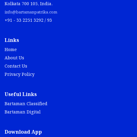
Kolkata 700 105, India.
info@bartamanpatrika.com
+91 - 33 2251 3292 / 93
Links
Home
About Us
Contact Us
Privacy Policy
Useful Links
Bartaman Classified
Bartaman Digital
Download App