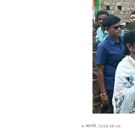
৬ আগস্ট, ২০২৫ ১৪:০৮