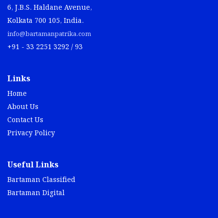
6, J.B.S. Haldane Avenue,
Kolkata 700 105, India.
info@bartamanpatrika.com
+91 - 33 2251 3292 / 93
Links
Home
About Us
Contact Us
Privacy Policy
Useful Links
Bartaman Classified
Bartaman Digital