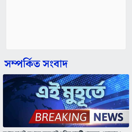
সম্পর্কিত সংবাদ