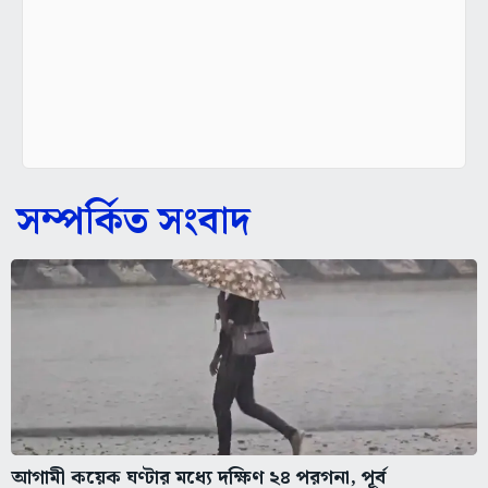
সম্পর্কিত সংবাদ
আগামী কয়েক ঘণ্টার মধ্যে দক্ষিণ ২৪ পরগনা, পূর্ব