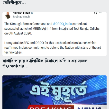
মেদিনীপুরে...
মাঝারি পাল্লার ব্যালিস্টিক মিসাইল অগ্নি ৪ এর সফল
উৎক্ষেপণের...