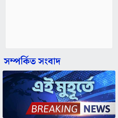
সম্পর্কিত সংবাদ