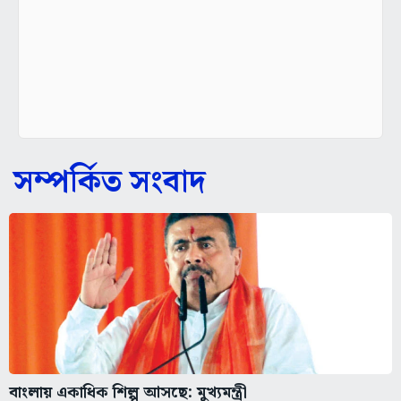
সম্পর্কিত সংবাদ
বাংলায় একাধিক শিল্প আসছে: মুখ্যমন্ত্রী