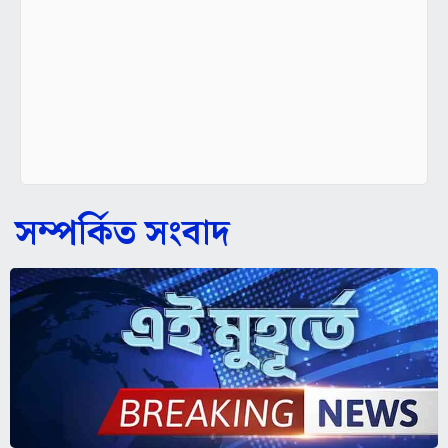
সম্পর্কিত সংবাদ