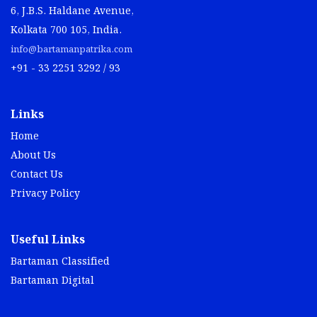
6, J.B.S. Haldane Avenue,
Kolkata 700 105, India.
info@bartamanpatrika.com
+91 - 33 2251 3292 / 93
Links
Home
About Us
Contact Us
Privacy Policy
Useful Links
Bartaman Classified
Bartaman Digital