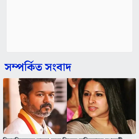
সম্পর্কিত সংবাদ