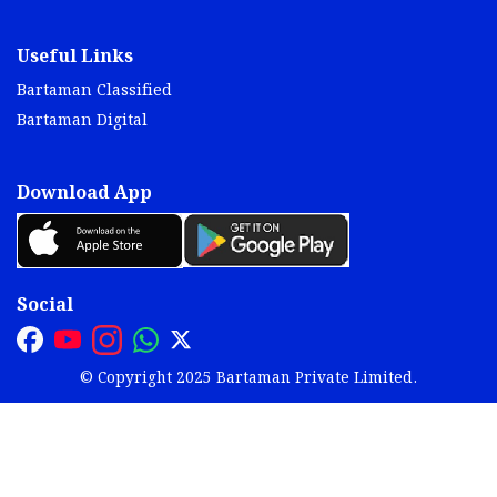
Useful Links
Bartaman Classified
Bartaman Digital
Download App
Social
© Copyright 2025 Bartaman Private Limited.