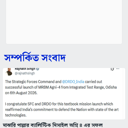
সম্পর্কিত সংবাদ
মাঝারি পাল্লার ব্যালিস্টিক মিসাইল অগ্নি ৪ এর সফল