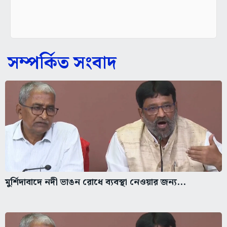
সম্পর্কিত সংবাদ
মুর্শিদাবাদে নদী ভাঙন রোধে ব্যবস্থা নেওয়ার জন্য...