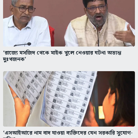
‘রাজ্যে মসজিদ থেকে মাইক খুলে নেওয়ার ঘটনা অত্যন্ত
দুঃখজনক’
‘এসআইআরে নাম বাদ যাওয়া ব্যক্তিদের যেন সরকারি সুযোগ-