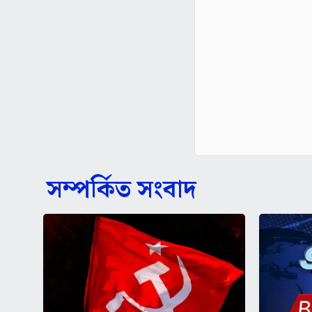
সম্পর্কিত সংবাদ