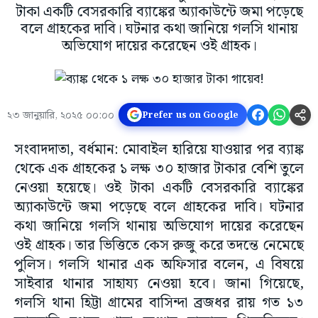
টাকা একটি বেসরকারি ব্যাঙ্কের অ্যাকাউন্টে জমা পড়েছে
বলে গ্রাহকের দাবি। ঘটনার কথা জানিয়ে গলসি থানায়
অভিযোগ দায়ের করেছেন ওই গ্রাহক।
২৩ জানুয়ারি, ২০২৫ ০০:০০
Prefer us on Google
সংবাদদাতা, বর্ধমান: মোবাইল হারিয়ে যাওয়ার পর ব্যাঙ্ক
থেকে এক গ্রাহকের ১ লক্ষ ৩০ হাজার টাকার বেশি তুলে
নেওয়া হয়েছে। ওই টাকা একটি বেসরকারি ব্যাঙ্কের
অ্যাকাউন্টে জমা পড়েছে বলে গ্রাহকের দাবি। ঘটনার
কথা জানিয়ে গলসি থানায় অভিযোগ দায়ের করেছেন
ওই গ্রাহক। তার ভিত্তিতে কেস রুজু করে তদন্তে নেমেছে
পুলিস। গলসি থানার এক অফিসার বলেন, এ বিষয়ে
সাইবার থানার সাহায্য নেওয়া হবে। জানা গিয়েছে,
গলসি থানা হিট্টা গ্রামের বাসিন্দা ব্রজধর রায় গত ১৩