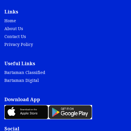
Links
Home
About Us
Contact Us
Privacy Policy
Useful Links
Bartaman Classified
Bartaman Digital
Download App
Social