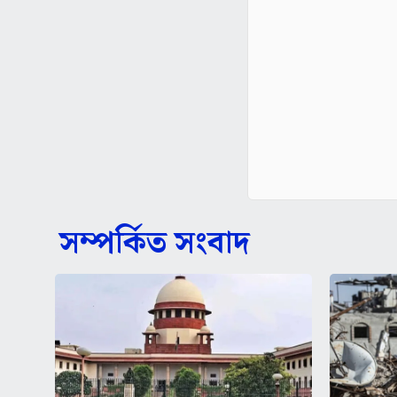
সম্পর্কিত সংবাদ