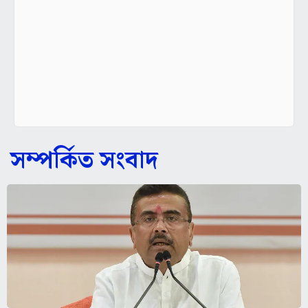
সম্পর্কিত সংবাদ