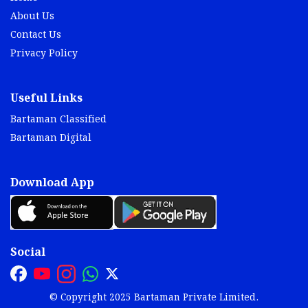
About Us
Contact Us
Privacy Policy
Useful Links
Bartaman Classified
Bartaman Digital
Download App
Social
© Copyright 2025 Bartaman Private Limited.