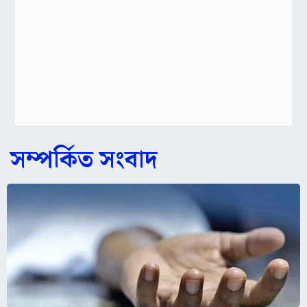
সম্পর্কিত সংবাদ