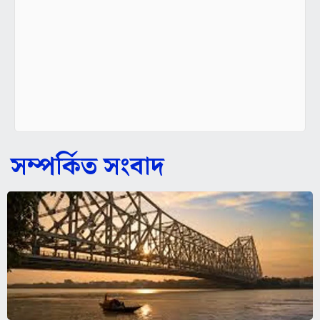
সম্পর্কিত সংবাদ