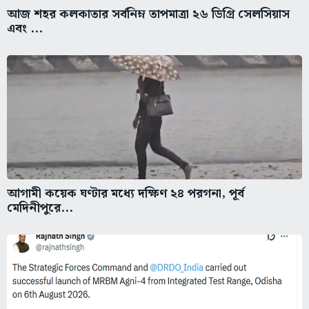
আজ শহর কলকাতার সর্বনিম্ন তাপমাত্রা ২৬ ডিগ্রি সেলসিয়াস
এবং ...
আগামী কয়েক ঘণ্টার মধ্যে দক্ষিণ ২৪ পরগনা, পূর্ব
মেদিনীপুরে...