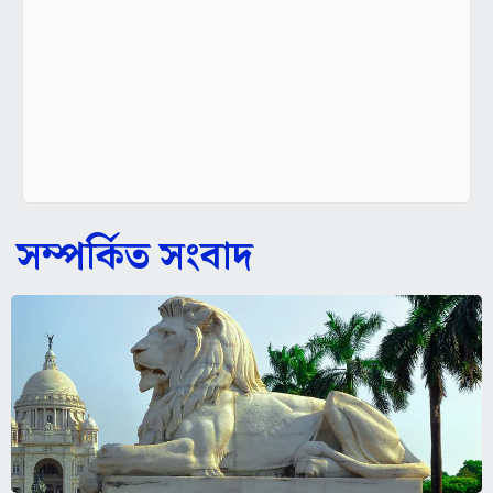
সম্পর্কিত সংবাদ