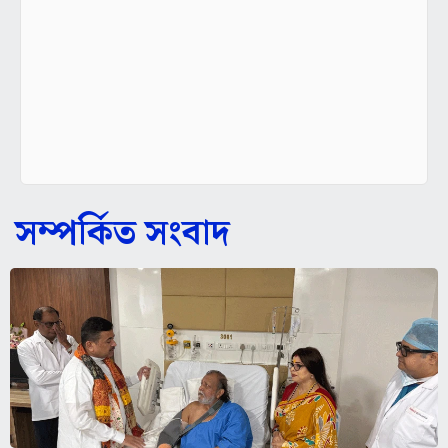
সম্পর্কিত সংবাদ