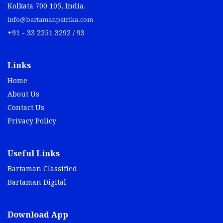
Kolkata 700 105, India.
info@bartamanpatrika.com
+91 - 33 2251 3292 / 93
Links
Home
About Us
Contact Us
Privacy Policy
Useful Links
Bartaman Classified
Bartaman Digital
Download App