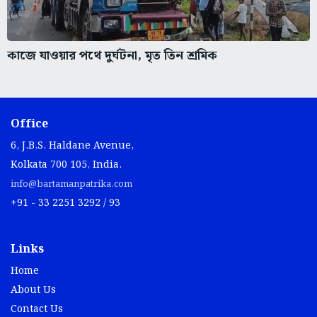
কাজে যাওয়ার পথে দুর্ঘটনা, মৃত তিন শ্রমিক
Office
6, J.B.S. Haldane Avenue,
Kolkata 700 105, India.
info@bartamanpatrika.com
+91 - 33 2251 3292 / 93
Links
Home
About Us
Contact Us