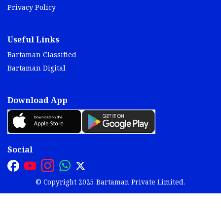
Privacy Policy
Useful Links
Bartaman Classified
Bartaman Digital
Download App
Social
© Copyright 2025 Bartaman Private Limited.