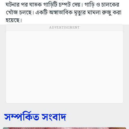
ঘটনার পর ঘাতক গাড়িটি চম্পট দেয়। গাড়ি ও চালকের
খোঁজ চলছে। একটি অস্বাভাবিক মৃত্যুর মামলা রুজু করা
হয়েছে।
ADVERTISEMENT
সম্পর্কিত সংবাদ