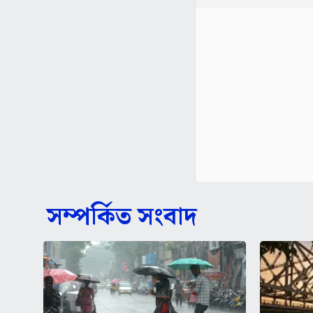
সম্পর্কিত সংবাদ