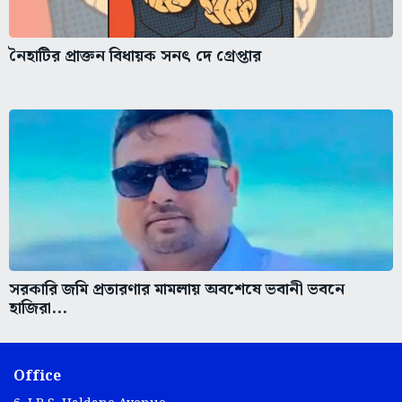
নৈহাটির প্রাক্তন বিধায়ক সনৎ দে গ্রেপ্তার
সরকারি জমি প্রতারণার মামলায় অবশেষে ভবানী ভবনে
হাজিরা...
Office