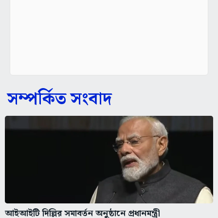
সম্পর্কিত সংবাদ
আইআইটি দিল্লির সমাবর্তন অনুষ্ঠানে প্রধানমন্ত্রী