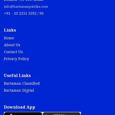
info@bartamanpatrika.com
+91 - 33 2251 3292 / 93
Links
Home
About Us
Contact Us
Privacy Policy
Useful Links
Bartaman Classified
Bartaman Digital
Download App