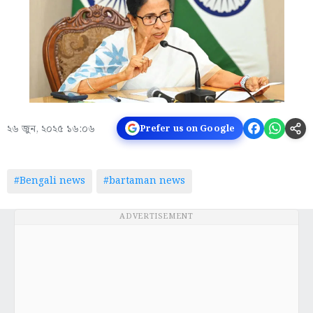
২৬ জুন, ২০২৫ ১৬:০৬
Prefer us on Google
#Bengali news
#bartaman news
ADVERTISEMENT