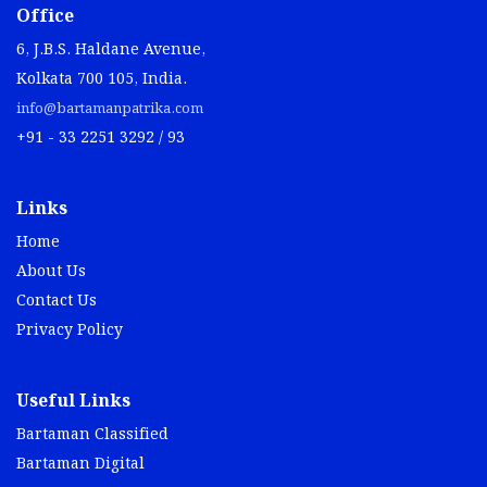
Office
6, J.B.S. Haldane Avenue,
Kolkata 700 105, India.
info@bartamanpatrika.com
+91 - 33 2251 3292 / 93
Links
Home
About Us
Contact Us
Privacy Policy
Useful Links
Bartaman Classified
Bartaman Digital