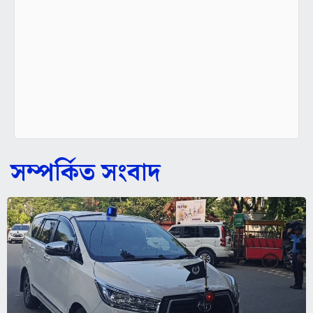
সম্পর্কিত সংবাদ