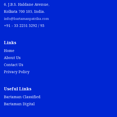
6, J.B.S. Haldane Avenue,
Kolkata 700 105, India.
info@bartamanpatrika.com
+91 - 33 2251 3292 / 93
Links
Home
About Us
Contact Us
Privacy Policy
Useful Links
Bartaman Classified
Bartaman Digital