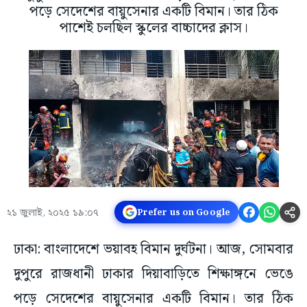
পড়ে সেদেশের বায়ুসেনার একটি বিমান। তার ঠিক
পাশেই চলছিল স্কুলের বাচ্চাদের ক্লাস।
২১ জুলাই, ২০২৫ ১৯:০৭
Prefer us on Google
ঢাকা: বাংলাদেশে ভয়াবহ বিমান দুর্ঘটনা। আজ, সোমবার
দুপুরে রাজধানী ঢাকার দিয়াবাড়িতে শিক্ষাঙ্গনে ভেঙে
পড়ে সেদেশের বায়ুসেনার একটি বিমান। তার ঠিক