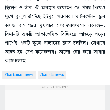
ছিলেন ও তাঁরা কী অবস্থায় রয়েছেন সে বিষয় নিয়েও
মুখে কুলুপ এঁটেছে ইউনুস সরকার। মাইলস্টোন স্কুল
অ্যান্ড কলেজের মুখপাত্র সংবাদমাধ্যমকে বলেছেন,
বিমানটি একটি আকাডেমিক বিল্ডিংয়ে আছড়ে পড়ে।
পাশেই একটি স্কুলে বাচ্চাদের ক্লাস চলছিল। সেখানে
আহত হন বেশ কয়েকজন। তাদের বের করে আনার
কাজ চলছে।
#bartaman news
#bangla news
ADVERTISEMENT