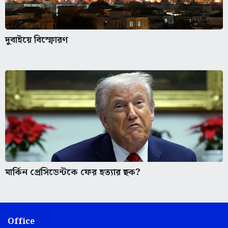
দুবাইয়ে বিস্ফোরণ
মার্কিন প্রেসিডেন্টকে ফের হত্যার ছক?
Office