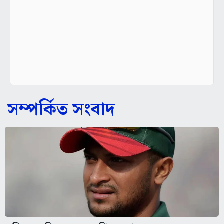
সম্পর্কিত সংবাদ