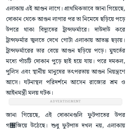
এলাকায় এই আগুন লাগে। প্রাথমিকভাবে জানা গিয়েছে,
দোকান থেকে আগুন লাগার পর তা নিমেষে ছড়িয়ে পড়ে
উপরে থাকা বিদ্যুতের ট্রান্সফর্মারে। দাউদাউ করে
ট্রান্সফর্মার জ্বলতে দেখে গোটা এলাকায় আতঙ্ক ছড়ায়।
ট্রান্সফর্মারের তার বেয়ে আগুন ছড়িয়ে পড়ে। মুহুর্তের
মধ্যে পাঁচটি দোকান পুড়ে ছাই হয়ে যায়। পরে দমকল,
পুলিস এবং স্থানীয় মানুষের তৎপরতায় আগুন নিয়ন্ত্রণে
আসে। ঘটনাস্থল পরিদর্শনে আসেন রাজ্যের শ্রম ও
আইনমন্ত্রী মলয় ঘটক।
ADVERTISEMENT
জানা গিয়েছে, এই দোকানগুলি ফুটপাতের উপর
গ঩জিয়ে উঠেছে। শুধু ফুটপাত দখল নয়, এলাকায়