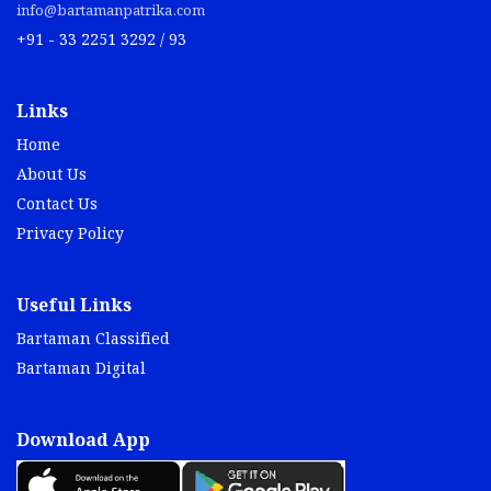
info@bartamanpatrika.com
+91 - 33 2251 3292 / 93
Links
Home
About Us
Contact Us
Privacy Policy
Useful Links
Bartaman Classified
Bartaman Digital
Download App