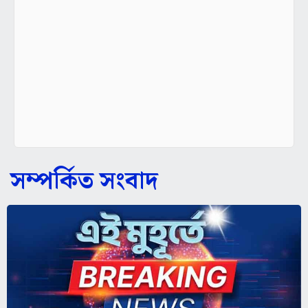
সম্পর্কিত সংবাদ