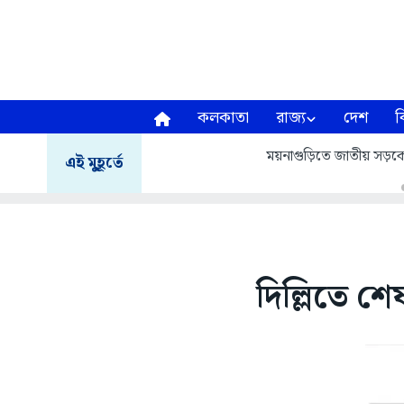
কলকাতা
রাজ্য
দেশ
ব
ময়নাগুড়িতে জাতীয় সড়
এই মুহূর্তে
দিল্লিতে শে