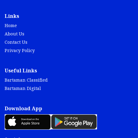
Links
Home
About Us
Contact Us
Privacy Policy
Useful Links
Bartaman Classified
Bartaman Digital
Download App