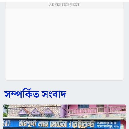
ADVERTISEMENT
সম্পর্কিত সংবাদ