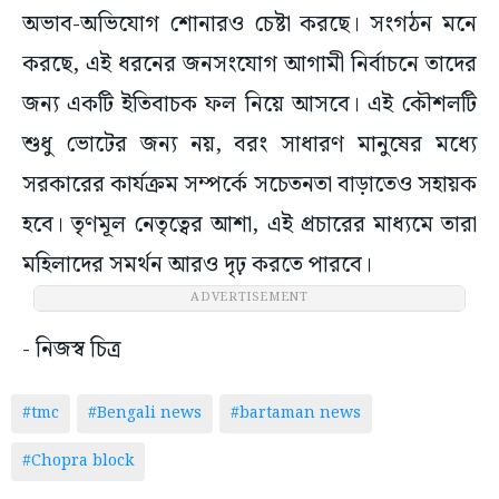
অভাব-অভিযোগ শোনারও চেষ্টা করছে। সংগঠন মনে
করছে, এই ধরনের জনসংযোগ আগামী নির্বাচনে তাদের
জন্য একটি ইতিবাচক ফল নিয়ে আসবে। এই কৌশলটি
শুধু ভোটের জন্য নয়, বরং সাধারণ মানুষের মধ্যে
সরকারের কার্যক্রম সম্পর্কে সচেতনতা বাড়াতেও সহায়ক
হবে। তৃণমূল নেতৃত্বের আশা, এই প্রচারের মাধ্যমে তারা
মহিলাদের সমর্থন আরও দৃঢ় করতে পারবে।
ADVERTISEMENT
- নিজস্ব চিত্র
#tmc
#Bengali news
#bartaman news
#Chopra block