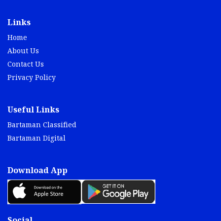
Links
Home
About Us
Contact Us
Privacy Policy
Useful Links
Bartaman Classified
Bartaman Digital
Download App
Social