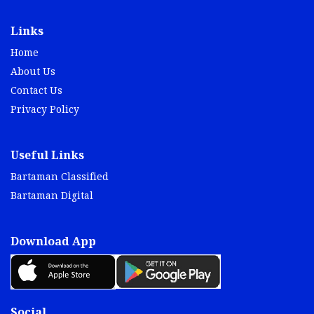
Links
Home
About Us
Contact Us
Privacy Policy
Useful Links
Bartaman Classified
Bartaman Digital
Download App
Social