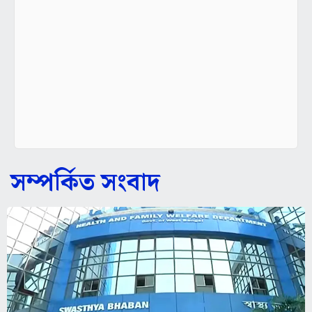
সম্পর্কিত সংবাদ