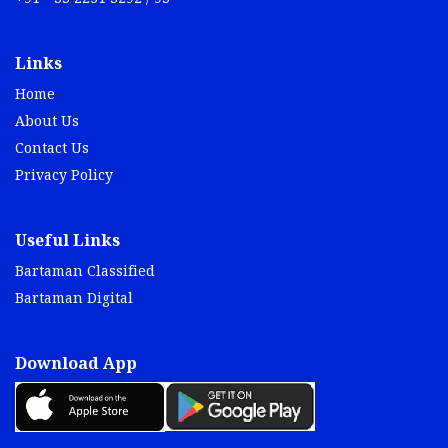
Links
Home
About Us
Contact Us
Privacy Policy
Useful Links
Bartaman Classified
Bartaman Digital
Download App