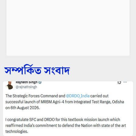
সম্পর্কিত সংবাদ