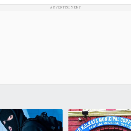
ADVERTISEMENT