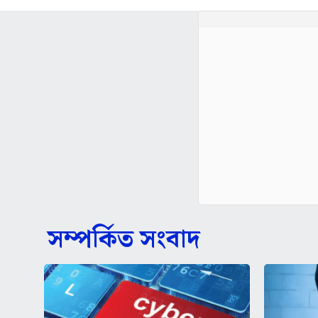
সম্পর্কিত সংবাদ