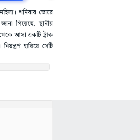
 মহিলা। শনিবার ভোরে
ানা গিয়েছে, স্থানীয়
 থেকে আসা একটি ট্রাক
 নিয়ন্ত্রণ হারিয়ে সেটি