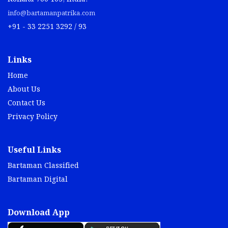
info@bartamanpatrika.com
+91 - 33 2251 3292 / 93
Links
Home
About Us
Contact Us
Privacy Policy
Useful Links
Bartaman Classified
Bartaman Digital
Download App