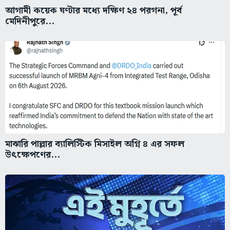
আগামী কয়েক ঘণ্টার মধ্যে দক্ষিণ ২৪ পরগনা, পূর্ব
মেদিনীপুরে...
মাঝারি পাল্লার ব্যালিস্টিক মিসাইল অগ্নি ৪ এর সফল
উৎক্ষেপণের...