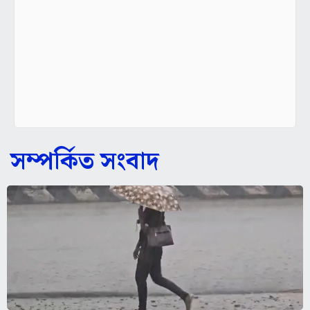
সম্পর্কিত সংবাদ