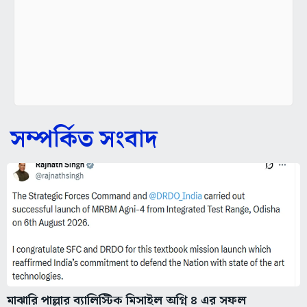
সম্পর্কিত সংবাদ
মাঝারি পাল্লার ব্যালিস্টিক মিসাইল অগ্নি ৪ এর সফল