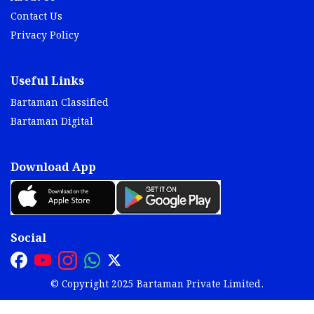
Contact Us
Privacy Policy
Useful Links
Bartaman Classified
Bartaman Digital
Download App
Social
© Copyright 2025 Bartaman Private Limited.