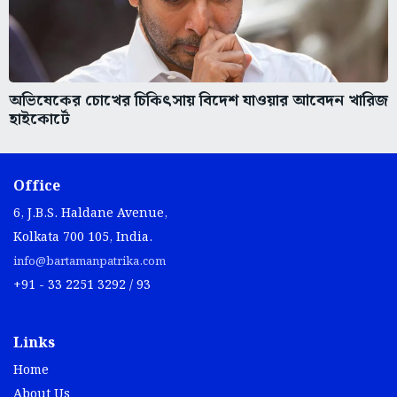
অভিষেকের চোখের চিকিৎসায় বিদেশ যাওয়ার আবেদন খারিজ
হাইকোর্টে
Office
6, J.B.S. Haldane Avenue,
Kolkata 700 105, India.
info@bartamanpatrika.com
+91 - 33 2251 3292 / 93
Links
Home
About Us