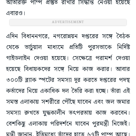
অতিরিক্ত পাম্প প্রস্তুত রাখার সিদ্ধান্ত নেওয়া হয়েছে
এবারও।
ADVERTISEMENT
এদিন বিধাননগরে, নগরোন্নয়ন দপ্তরের সঙ্গে বৈঠক
থেকে ভার্চুয়াল মাধ্যমে প্রতিটি পুরসভাকে নির্দিষ্ট
গাইডলাইন দেওয়া হয়েছে। সেক্ষেত্রে পরামর্শ দেওয়া
হয়েছে বিধায়কদের সঙ্গে নিয়ে কাজ করার। আবার
৩০০টি ব্ল্যাক স্পটের সমস্যা দূর করতে দপ্তরের পদস্থ
কর্তাদের নিয়ে একাধিক দল তৈরি করা হচ্ছে। তাঁরা এই
সমস্ত এলাকায় সশরীরে পৌঁছে যাবেন এবং জল জমার
সমস্যা রুখতে যুদ্ধকালীন তৎপরতায় কাজ করবেন।
বেশকিছু এলাকায় পরিদর্শনে যাবেন পুরমন্ত্রী নিজেই।
মন্ত্রী জানান, ইতিমধ্যে তাঁদের হাতে ৬৭টি পাম্প আছে।