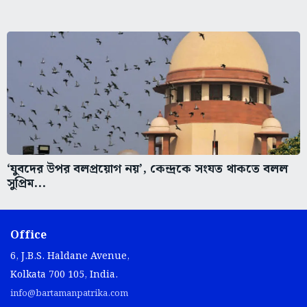
‘যুবদের উপর বলপ্রয়োগ নয়’, কেন্দ্রকে সংযত থাকতে বলল
সুপ্রিম...
Office
6, J.B.S. Haldane Avenue,
Kolkata 700 105, India.
info@bartamanpatrika.com