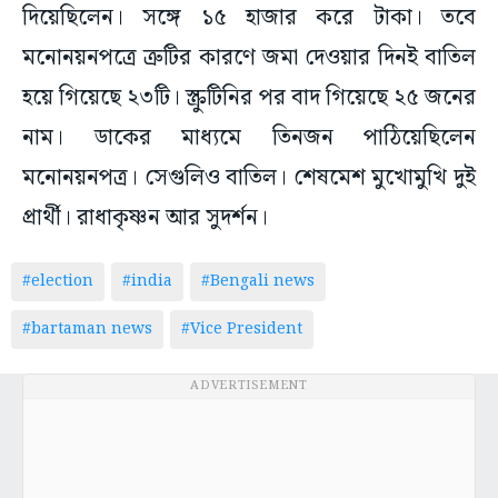
দিয়েছিলেন। সঙ্গে ১৫ হাজার করে টাকা। তবে
মনোনয়নপত্রে ত্রুটির কারণে জমা দেওয়ার দিনই বাতিল
হয়ে গিয়েছে ২৩টি। স্ক্রুটিনির পর বাদ গিয়েছে ২৫ জনের
নাম। ডাকের মাধ্যমে তিনজন পাঠিয়েছিলেন
মনোনয়নপত্র। সেগুলিও বাতিল। শেষমেশ মুখোমুখি দুই
প্রার্থী। রাধাকৃষ্ণন আর সুদর্শন।
#election
#india
#Bengali news
#bartaman news
#Vice President
ADVERTISEMENT