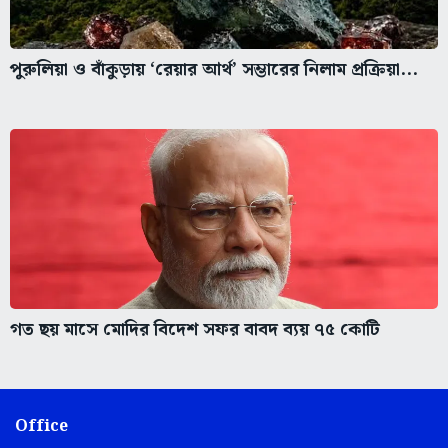
পুরুলিয়া ও বাঁকুড়ায় ‘রেয়ার আর্থ’ সম্ভারের নিলাম প্রক্রিয়া...
গত ছয় মাসে মোদির বিদেশ সফর বাবদ ব্যয় ৭৫ কোটি
Office