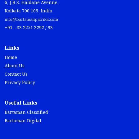
6, J.B.S. Haldane Avenue,
Kolkata 700 105, India.
info@bartamanpatrika.com
+91 - 33 2251 3292 / 93
Links
Home
About Us
Contact Us
Privacy Policy
Useful Links
Bartaman Classified
Bartaman Digital