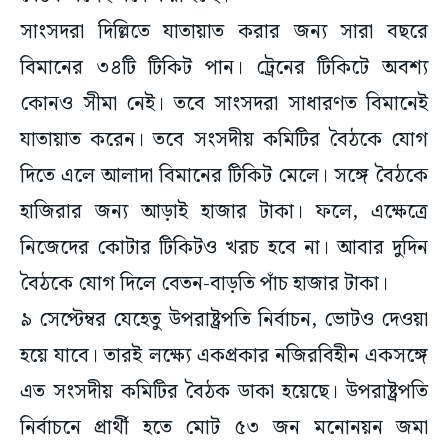
সাংসদরা দিল্লিতে যাতায়াত করার জন্য সারা বছরে
বিমানের ৩৪টি টিকিট পান। ট্রেনের টিকিটে অবশ্য
কোনও সীমা নেই। তবে সাংসদরা সাধারণত বিমানেই
যাতায়াত করেন। তবে সংসদীয় কমিটির বৈঠকে যোগ
দিতে এলে আলাদা বিমানের টিকিট মেলে। সঙ্গে বৈঠকে
হাজিরার জন্য আড়াই হাজার টাকা। ফলে, এক্ষেত্রে
নিজেদের কোটার টিকিটও খরচ হবে না। আবার দুদিন
বৈঠকে যোগ দিলে বেতন-বাড়তি পাঁচ হাজার টাকা।
৯ সেপ্টেম্বর যেহেতু উপরাষ্ট্রপতি নির্বাচন, ভোটও দেওয়া
হয়ে যাবে। তারই লক্ষ্যে একপ্রকার নজিরবিহীন একসঙ্গে
এত সংসদীয় কমিটির বৈঠক ডাকা হয়েছে। উপরাষ্ট্রপতি
নির্বাচনে প্রার্থী হতে মোট ৫৩ জন মনোনয়ন জমা